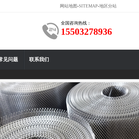
-
-
网站地图
SITEMAP
地区分站
全国咨询热线：
15503278936
常见问题
联系我们