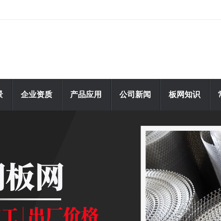
景
企业资质
产品应用
公司新闻
板网知识