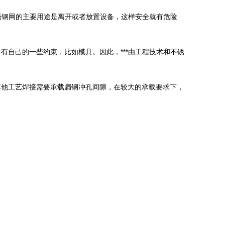
锈钢网的主要用途是离开或者放置设备，这样安全就有危险
自己的一些约束，比如模具。因此，***由工程技术和不锈
其他工艺焊接需要承载扁钢冲孔间隙，在较大的承载要求下，