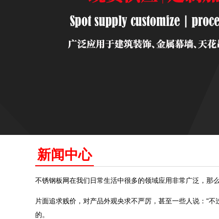
新闻中心
不锈钢板网在我们日常生活中很多的领域应用非常广泛，那
片面追求贱价，对产品外观央求不严厉，甚至一些人说："不
的。