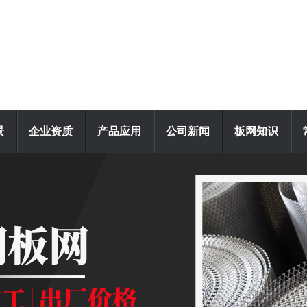
景
企业资质
产品应用
公司新闻
板网知识