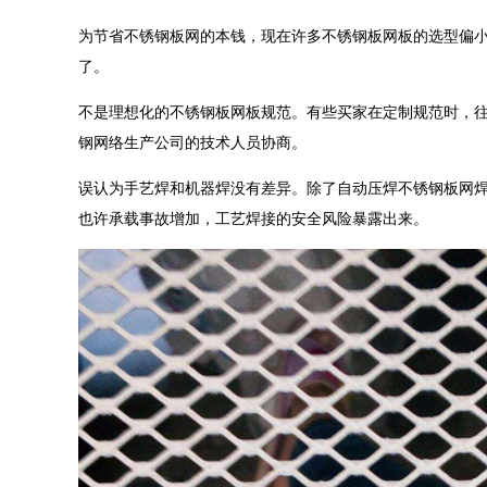
为节省不锈钢板网的本钱，现在许多不锈钢板网板的选型偏小
了。
不是理想化的不锈钢板网板规范。有些买家在定制规范时，往
钢网络生产公司的技术人员协商。
误认为手艺焊和机器焊没有差异。除了自动压焊不锈钢板网
也许承载事故增加，工艺焊接的安全风险暴露出来。