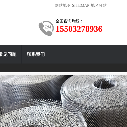
-
-
网站地图
SITEMAP
地区分站
全国咨询热线：
15503278936
常见问题
联系我们