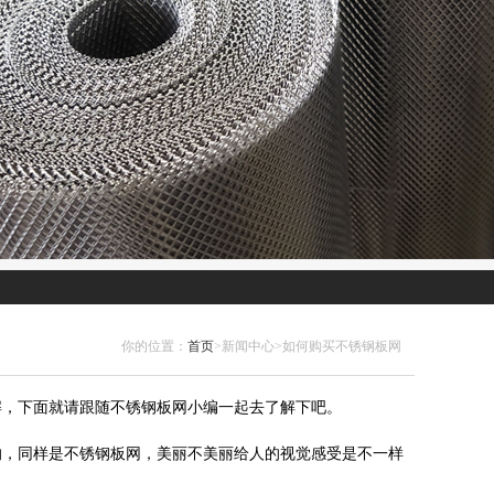
你的位置：
首页
>新闻中心>如何购买不锈钢板网
解，下面就请跟随不锈钢板网小编一起去了解下吧。
的，同样是不锈钢板网，美丽不美丽给人的视觉感受是不一样